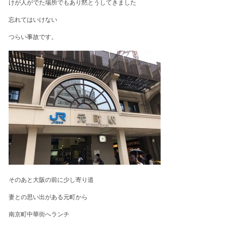
けが人がでた場所でもあり黙とうしてきました
忘れてはいけない
つらい事故です。
そのあと大阪の前に少し寄り道
妻との思い出がある元町から
南京町中華街へランチ