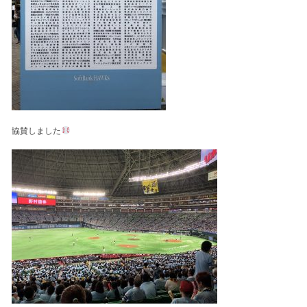
協賛しました