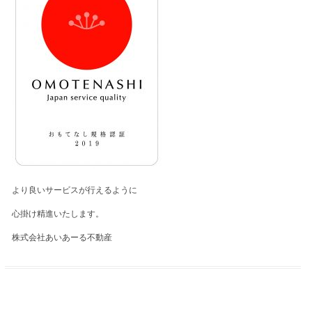
より良いサービスが行えるように
心掛け精進いたします。
株式会社あいあーる不動産