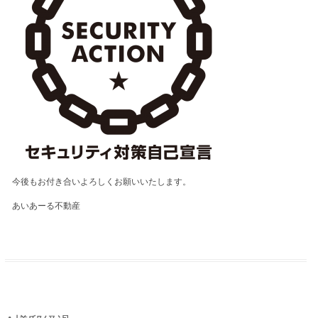
今後もお付き合いよろしくお願いいたします。
あいあーる不動産