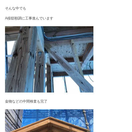
そんな中でも
A様邸順調に工事進んでいます
金物などの中間検査も完了