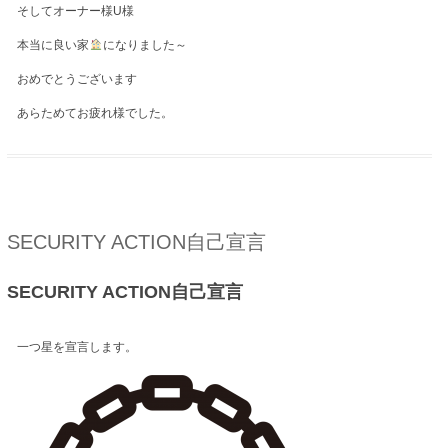
そしてオーナー様U様
本当に良い家
になりました～
おめでとうございます
あらためてお疲れ様でした。
SECURITY ACTION自己宣言
SECURITY ACTION自己宣言
一つ星を宣言します。