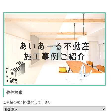
物件検索
ご希望の種別を選択して下さい