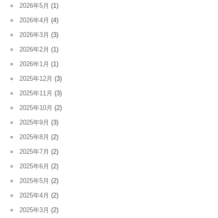
2026年5月
(1)
2026年4月
(4)
2026年3月
(3)
2026年2月
(1)
2026年1月
(1)
2025年12月
(3)
2025年11月
(3)
2025年10月
(2)
2025年9月
(3)
2025年8月
(2)
2025年7月
(2)
2025年6月
(2)
2025年5月
(2)
2025年4月
(2)
2025年3月
(2)