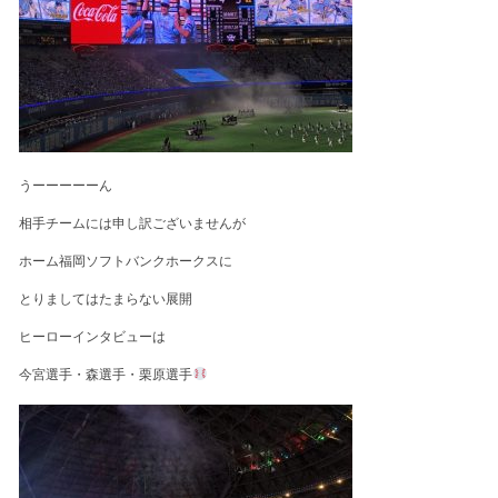
うーーーーーん
相手チームには申し訳ございませんが
ホーム福岡ソフトバンクホークスに
とりましてはたまらない展開
ヒーローインタビューは
今宮選手・森選手・栗原選手