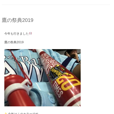
鷹の祭典2019
今年も行きました
鷹の祭典2019