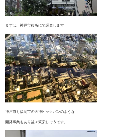
まずは、神戸市役所にて調査します
神戸市も福岡市の天神ビックバンのような
開発事業もあり益々繁栄しそうです。