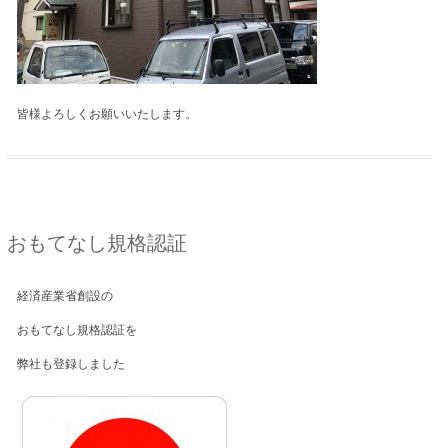
皆様よろしくお願いいたします。
おもてなし規格認証
経済産業省創設の
おもてなし規格認証を
弊社も登録しました