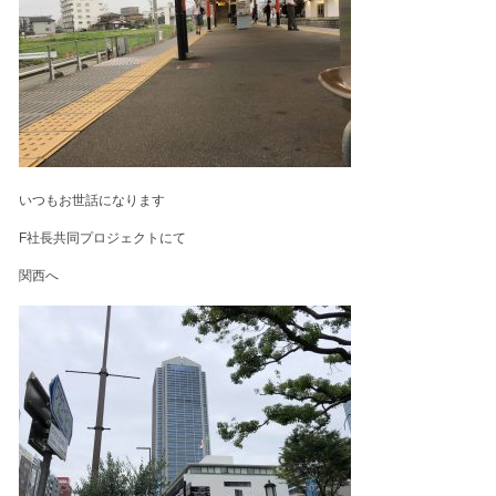
いつもお世話になります
F社長共同プロジェクトにて
関西へ