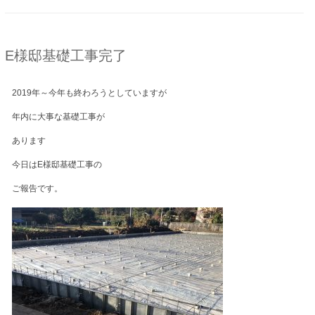
E様邸基礎工事完了
2019年～今年も終わろうとしていますが
年内に大事な基礎工事が
あります
今日はE様邸基礎工事の
ご報告です。