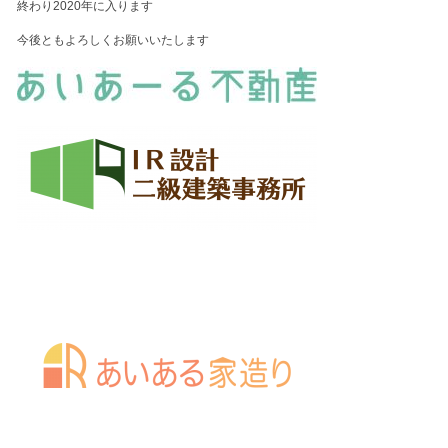
終わり2020年に入ります
今後ともよろしくお願いいたします