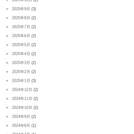
2025年9月
(3)
2025年8月
(2)
2025年7月
(2)
2025年6月
(2)
2025年5月
(2)
2025年4月
(2)
2025年3月
(2)
2025年2月
(2)
2025年1月
(3)
2024年12月
(2)
2024年11月
(2)
2024年10月
(2)
2024年9月
(2)
2024年8月
(1)