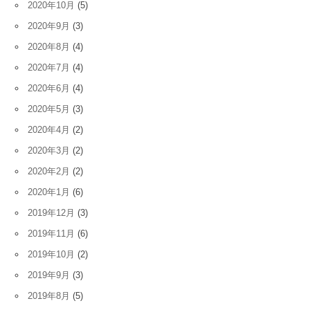
2020年10月
(5)
2020年9月
(3)
2020年8月
(4)
2020年7月
(4)
2020年6月
(4)
2020年5月
(3)
2020年4月
(2)
2020年3月
(2)
2020年2月
(2)
2020年1月
(6)
2019年12月
(3)
2019年11月
(6)
2019年10月
(2)
2019年9月
(3)
2019年8月
(5)