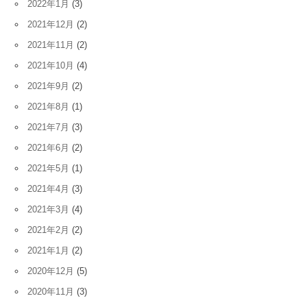
2022年1月
(3)
2021年12月
(2)
2021年11月
(2)
2021年10月
(4)
2021年9月
(2)
2021年8月
(1)
2021年7月
(3)
2021年6月
(2)
2021年5月
(1)
2021年4月
(3)
2021年3月
(4)
2021年2月
(2)
2021年1月
(2)
2020年12月
(5)
2020年11月
(3)