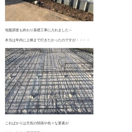
地盤調査も終わり基礎工事に入れました～
本当は年内に上棟まで行きたかったのですが・・・・
こればかりは天気の関係や色々な要素が