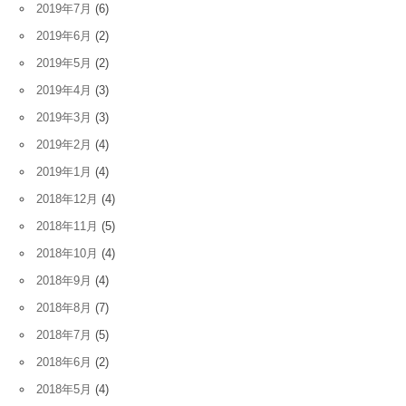
2019年7月
(6)
2019年6月
(2)
2019年5月
(2)
2019年4月
(3)
2019年3月
(3)
2019年2月
(4)
2019年1月
(4)
2018年12月
(4)
2018年11月
(5)
2018年10月
(4)
2018年9月
(4)
2018年8月
(7)
2018年7月
(5)
2018年6月
(2)
2018年5月
(4)