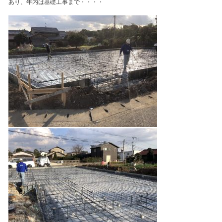
あり、年内は基礎工事まで・・・・