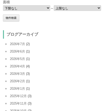
面積
～
ブログアーカイブ
2026年7月
(2)
2026年6月
(1)
2026年5月
(1)
2026年4月
(4)
2026年3月
(3)
2026年2月
(1)
2026年1月
(1)
2025年12月
(3)
2025年11月
(3)
2025年10月
(2)