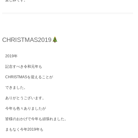
楽しみです。
CHRISTMAS2019
2019年
記念すべき令和元年も
CHRISTMASを迎えることが
できました。
ありがとうございます。
今年も色々ありましたが
皆様のおかげで今年も頑張れました。
まもなく今年2019年も