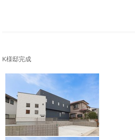
K様邸完成