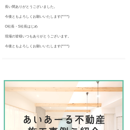
長い間ありがとうございました。
今後ともよろしくお願いいたします(*^^*)
O社長・S社長はじめ
現場の皆様いつもありがとうございます。
今後ともよろしくお願いいたします(*^^*)