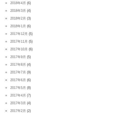
2018年4月
(6)
2018年3月
(4)
2018年2月
(3)
2018年1月
(6)
2017年12月
(5)
2017年11月
(5)
2017年10月
(6)
2017年9月
(5)
2017年8月
(4)
2017年7月
(9)
2017年6月
(6)
2017年5月
(8)
2017年4月
(7)
2017年3月
(4)
2017年2月
(2)