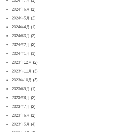
2024年7月
(1)
2024年6月
(1)
2024年5月
(2)
2024年4月
(1)
2024年3月
(2)
2024年2月
(3)
2024年1月
(1)
2023年12月
(2)
2023年11月
(3)
2023年10月
(3)
2023年9月
(1)
2023年8月
(2)
2023年7月
(2)
2023年6月
(1)
2023年5月
(4)