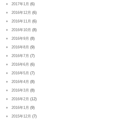
2017年1月
(6)
2016年12月
(6)
2016年11月
(6)
2016年10月
(8)
2016年9月
(8)
2016年8月
(9)
2016年7月
(7)
2016年6月
(6)
2016年5月
(7)
2016年4月
(8)
2016年3月
(8)
2016年2月
(12)
2016年1月
(9)
2015年12月
(7)