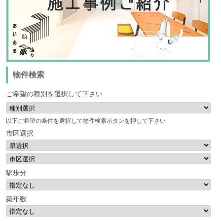
物件検索
ご希望の種別を選択して下さい
以下ご希望の条件を選択して物件検索ボタンを押して下さい
市区選択
駅歩分
築年数