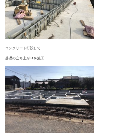
コンクリート打設して
基礎の立ち上がりを施工