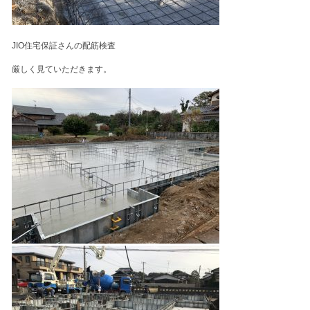
JIO住宅保証さんの配筋検査
厳しく見ていただきます。