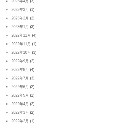
2023年4月
(3)
2023年3月
(1)
2023年2月
(2)
2023年1月
(3)
2022年12月
(4)
2022年11月
(1)
2022年10月
(3)
2022年9月
(2)
2022年8月
(4)
2022年7月
(3)
2022年6月
(2)
2022年5月
(2)
2022年4月
(2)
2022年3月
(2)
2022年2月
(1)