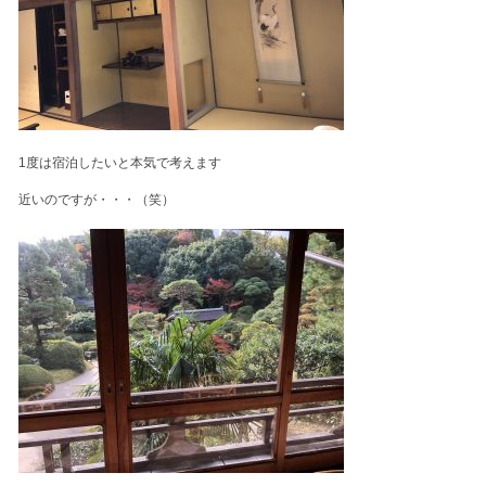
1度は宿泊したいと本気で考えます
近いのですが・・・（笑）