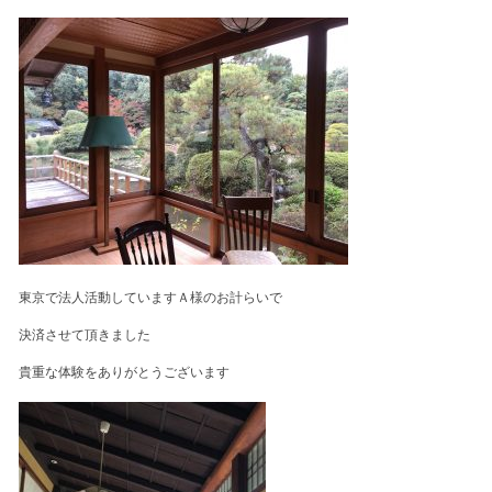
東京で法人活動していますＡ様のお計らいで
決済させて頂きました
貴重な体験をありがとうございます