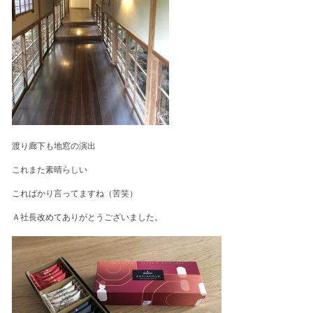
渡り廊下も地窓の演出
これまた素晴らしい
こればかり言ってますね（苦笑）
Ａ社長改めてありがとうございました。