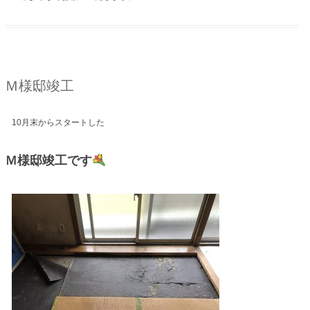
Ｍ様邸竣工
10月末からスタートした
Ｍ様邸竣工です