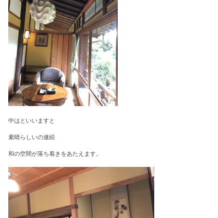
中はといいますと
素晴らしいの連続
和の空間が落ち着きをあたえます。