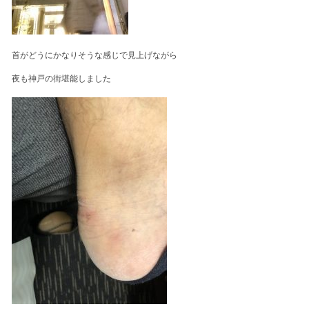
首がどうにかなりそうな感じで見上げながら
夜も神戸の街堪能しました