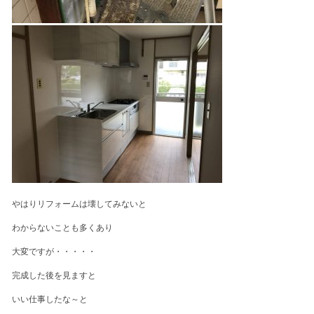
やはりリフォームは壊してみないと
わからないことも多くあり
大変ですが・・・・・
完成した後を見ますと
いい仕事したな～と