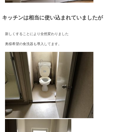
キッチンは相当に使い込まれていましたが
新しくすることにより全然変わりました
奥様希望の食洗器も導入してます。