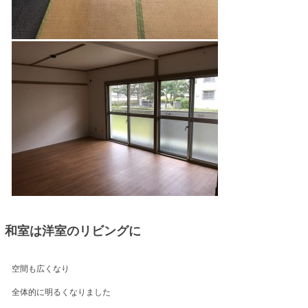
和室は洋室のリビングに
空間も広くなり
全体的に明るくなりました