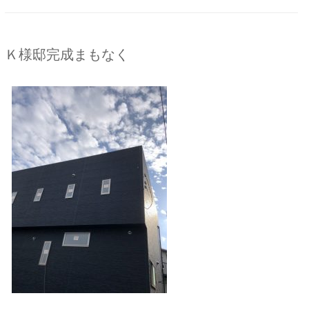
Ｋ様邸完成まもなく