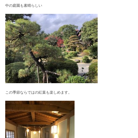
中の庭園も素晴らしい
この季節ならではの紅葉も楽しめます。