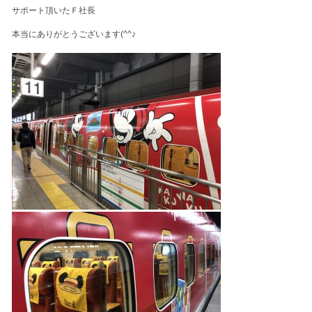
サポート頂いたＦ社長
本当にありがとうございます(^^♪