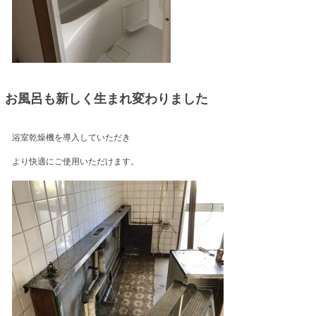
お風呂も新しく生まれ変わりました
浴室乾燥機を導入していただき
より快適にご使用いただけます。