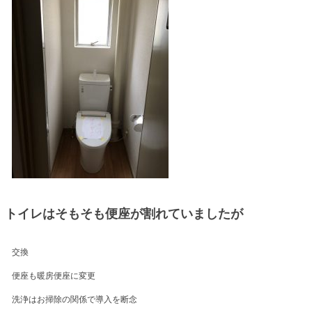
トイレはそもそも便座が割れていましたが
交換
便座も暖房便座に変更
洗浄はお掃除の関係で導入を断念