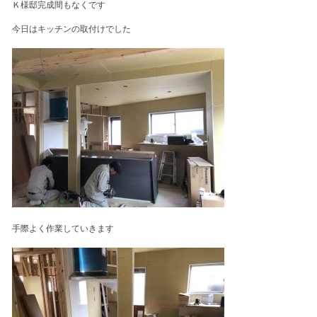
Ｋ様邸完成間もなくです
今日はキッチンの取付けでした
手際よく作業していきます