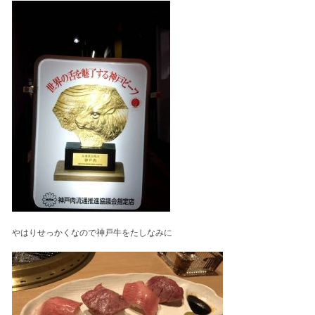
やはりせっかくなので神戸牛をたしなみに