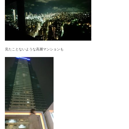
見たことないような高層マンションも