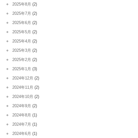
2025年8月
(2)
2025年7月
(2)
2025年6月
(2)
2025年5月
(2)
2025年4月
(2)
2025年3月
(2)
2025年2月
(2)
2025年1月
(3)
2024年12月
(2)
2024年11月
(2)
2024年10月
(2)
2024年9月
(2)
2024年8月
(1)
2024年7月
(1)
2024年6月
(1)