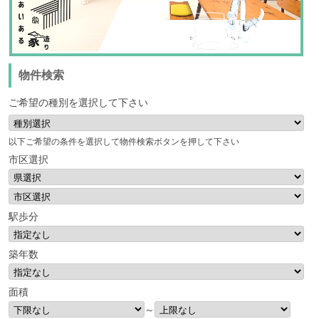
物件検索
ご希望の種別を選択して下さい
以下ご希望の条件を選択して物件検索ボタンを押して下さい
市区選択
駅歩分
築年数
面積
～