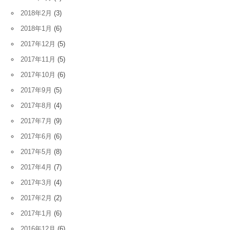
2018年2月
(3)
2018年1月
(6)
2017年12月
(5)
2017年11月
(5)
2017年10月
(6)
2017年9月
(5)
2017年8月
(4)
2017年7月
(9)
2017年6月
(6)
2017年5月
(8)
2017年4月
(7)
2017年3月
(4)
2017年2月
(2)
2017年1月
(6)
2016年12月
(6)