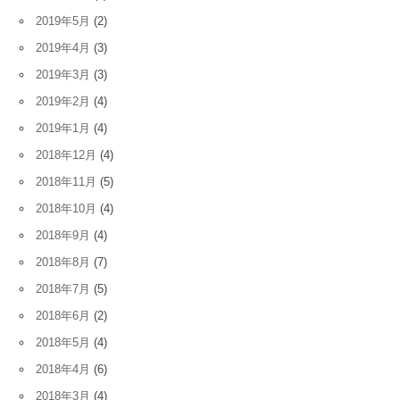
2019年5月
(2)
2019年4月
(3)
2019年3月
(3)
2019年2月
(4)
2019年1月
(4)
2018年12月
(4)
2018年11月
(5)
2018年10月
(4)
2018年9月
(4)
2018年8月
(7)
2018年7月
(5)
2018年6月
(2)
2018年5月
(4)
2018年4月
(6)
2018年3月
(4)