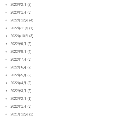
2023年2月
(2)
2023年1月
(3)
2022年12月
(4)
2022年11月
(1)
2022年10月
(3)
2022年9月
(2)
2022年8月
(4)
2022年7月
(3)
2022年6月
(2)
2022年5月
(2)
2022年4月
(2)
2022年3月
(2)
2022年2月
(1)
2022年1月
(3)
2021年12月
(2)