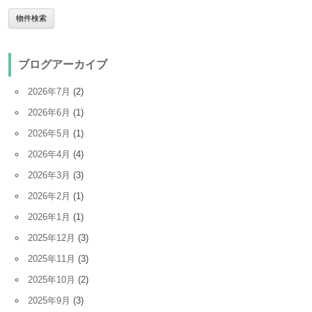
ブログアーカイブ
2026年7月
(2)
2026年6月
(1)
2026年5月
(1)
2026年4月
(4)
2026年3月
(3)
2026年2月
(1)
2026年1月
(1)
2025年12月
(3)
2025年11月
(3)
2025年10月
(2)
2025年9月
(3)