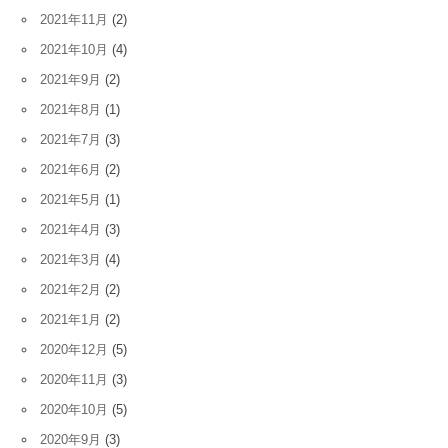
2021年11月
(2)
2021年10月
(4)
2021年9月
(2)
2021年8月
(1)
2021年7月
(3)
2021年6月
(2)
2021年5月
(1)
2021年4月
(3)
2021年3月
(4)
2021年2月
(2)
2021年1月
(2)
2020年12月
(5)
2020年11月
(3)
2020年10月
(5)
2020年9月
(3)