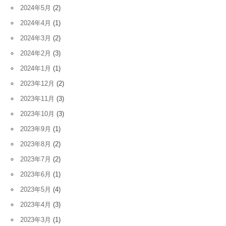
2024年5月
(2)
2024年4月
(1)
2024年3月
(2)
2024年2月
(3)
2024年1月
(1)
2023年12月
(2)
2023年11月
(3)
2023年10月
(3)
2023年9月
(1)
2023年8月
(2)
2023年7月
(2)
2023年6月
(1)
2023年5月
(4)
2023年4月
(3)
2023年3月
(1)