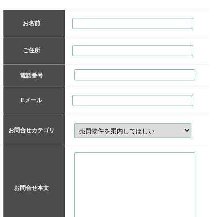
お名前
ご住所
電話番号
Eメール
お問合せカテゴリ
お問合せ本文