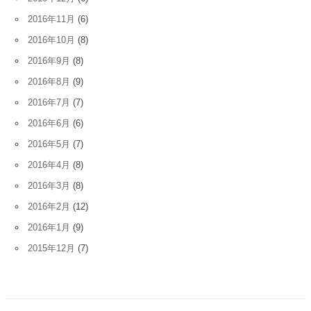
2016年11月
(6)
2016年10月
(8)
2016年9月
(8)
2016年8月
(9)
2016年7月
(7)
2016年6月
(6)
2016年5月
(7)
2016年4月
(8)
2016年3月
(8)
2016年2月
(12)
2016年1月
(9)
2015年12月
(7)