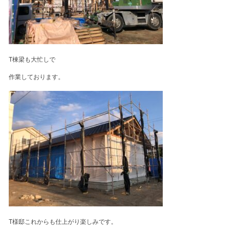
T棟梁も大忙しで
作業しております。
T様邸これからも仕上がり楽しみです。