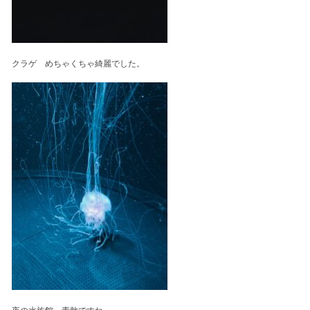
クラゲ めちゃくちゃ綺麗でした。