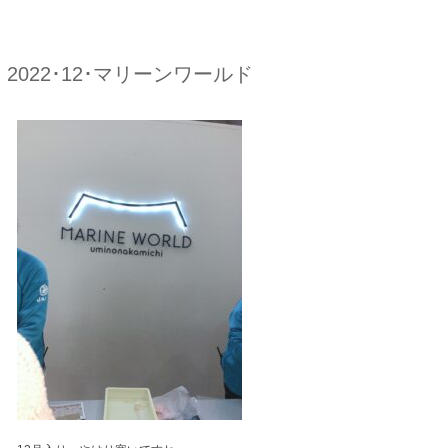
2022･12･マリーンワールド