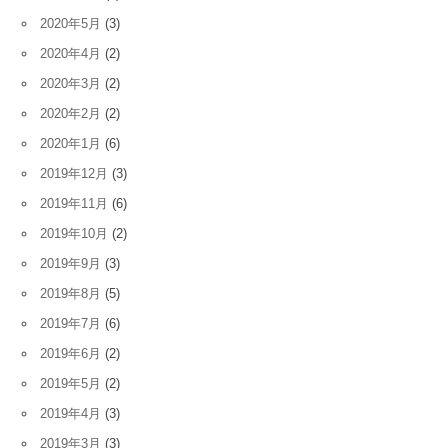
2020年5月
(3)
2020年4月
(2)
2020年3月
(2)
2020年2月
(2)
2020年1月
(6)
2019年12月
(3)
2019年11月
(6)
2019年10月
(2)
2019年9月
(3)
2019年8月
(5)
2019年7月
(6)
2019年6月
(2)
2019年5月
(2)
2019年4月
(3)
2019年3月
(3)