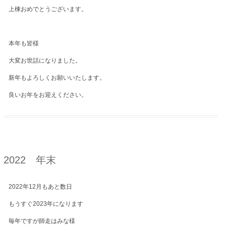
上棟おめでとうございます。
本年も皆様
大変お世話になりました。
新年もよろしくお願いいたします。
良いお年をお迎えください。
2022 年末
2022年12月もあと数日
もうすぐ2023年になります
毎年ですが師走はみな様