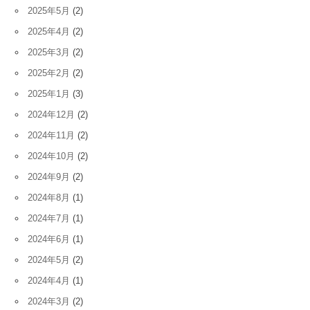
2025年5月
(2)
2025年4月
(2)
2025年3月
(2)
2025年2月
(2)
2025年1月
(3)
2024年12月
(2)
2024年11月
(2)
2024年10月
(2)
2024年9月
(2)
2024年8月
(1)
2024年7月
(1)
2024年6月
(1)
2024年5月
(2)
2024年4月
(1)
2024年3月
(2)