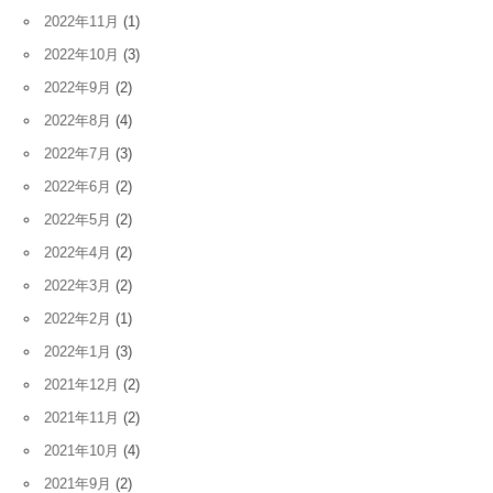
2022年11月
(1)
2022年10月
(3)
2022年9月
(2)
2022年8月
(4)
2022年7月
(3)
2022年6月
(2)
2022年5月
(2)
2022年4月
(2)
2022年3月
(2)
2022年2月
(1)
2022年1月
(3)
2021年12月
(2)
2021年11月
(2)
2021年10月
(4)
2021年9月
(2)