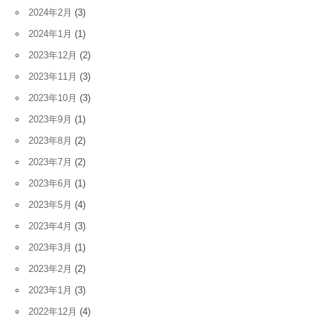
2024年2月
(3)
2024年1月
(1)
2023年12月
(2)
2023年11月
(3)
2023年10月
(3)
2023年9月
(1)
2023年8月
(2)
2023年7月
(2)
2023年6月
(1)
2023年5月
(4)
2023年4月
(3)
2023年3月
(1)
2023年2月
(2)
2023年1月
(3)
2022年12月
(4)