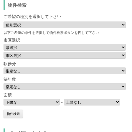
物件検索
ご希望の種別を選択して下さい
以下ご希望の条件を選択して物件検索ボタンを押して下さい
市区選択
駅歩分
築年数
面積
～