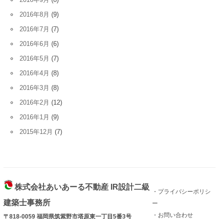
2016年8月
(9)
2016年7月
(7)
2016年6月
(6)
2016年5月
(7)
2016年4月
(8)
2016年3月
(8)
2016年2月
(12)
2016年1月
(9)
2015年12月
(7)
株式会社あいあーる不動産 IR設計二級
・プライバシーポリシ
建築士事務所
ー
・お問い合わせ
〒818-0059 福岡県筑紫野市塔原東一丁目5番3号