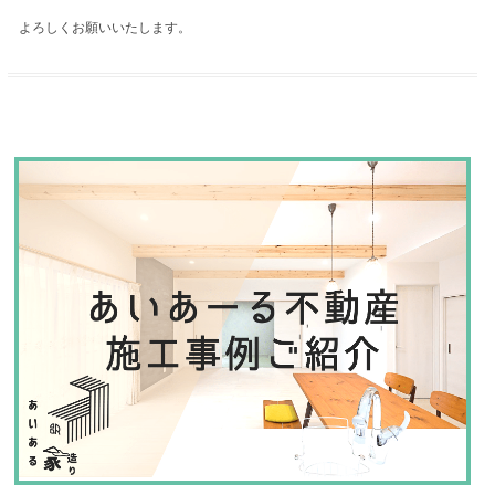
よろしくお願いいたします。