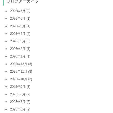
ブログアーカイブ
2026年7月
(2)
2026年6月
(1)
2026年5月
(1)
2026年4月
(4)
2026年3月
(3)
2026年2月
(1)
2026年1月
(1)
2025年12月
(3)
2025年11月
(3)
2025年10月
(2)
2025年9月
(3)
2025年8月
(2)
2025年7月
(2)
2025年6月
(2)