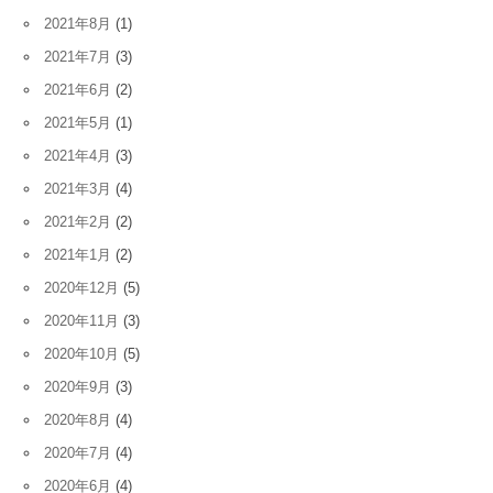
2021年8月
(1)
2021年7月
(3)
2021年6月
(2)
2021年5月
(1)
2021年4月
(3)
2021年3月
(4)
2021年2月
(2)
2021年1月
(2)
2020年12月
(5)
2020年11月
(3)
2020年10月
(5)
2020年9月
(3)
2020年8月
(4)
2020年7月
(4)
2020年6月
(4)