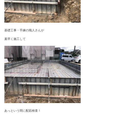
基礎工事・手練の職人さんが
素早く施工して
あっという間に配筋検査！