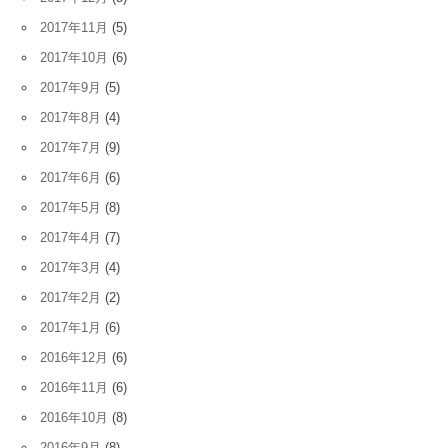
2017年11月
(5)
2017年10月
(6)
2017年9月
(5)
2017年8月
(4)
2017年7月
(9)
2017年6月
(6)
2017年5月
(8)
2017年4月
(7)
2017年3月
(4)
2017年2月
(2)
2017年1月
(6)
2016年12月
(6)
2016年11月
(6)
2016年10月
(8)
2016年9月
(8)