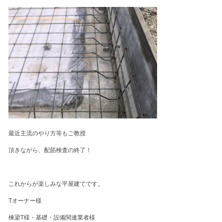
最近主流のやり方等もご教授
頂きながら、配筋検査の終了！
これからが楽しみな平屋建てです。
Tオーナー様
棟梁T様・基礎・設備関連業者様