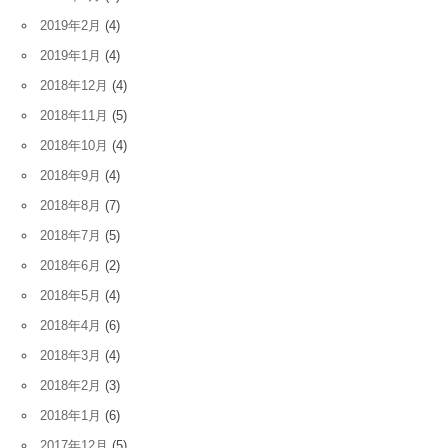
2019年2月
(4)
2019年1月
(4)
2018年12月
(4)
2018年11月
(5)
2018年10月
(4)
2018年9月
(4)
2018年8月
(7)
2018年7月
(5)
2018年6月
(2)
2018年5月
(4)
2018年4月
(6)
2018年3月
(4)
2018年2月
(3)
2018年1月
(6)
2017年12月
(5)