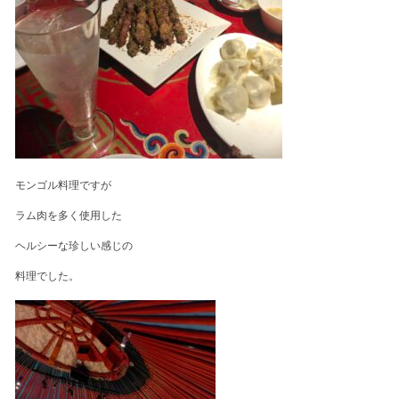
モンゴル料理ですが
ラム肉を多く使用した
ヘルシーな珍しい感じの
料理でした。