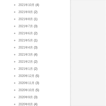
2021年10月
(4)
2021年9月
(2)
2021年8月
(1)
2021年7月
(3)
2021年6月
(2)
2021年5月
(1)
2021年4月
(3)
2021年3月
(4)
2021年2月
(2)
2021年1月
(2)
2020年12月
(5)
2020年11月
(3)
2020年10月
(5)
2020年9月
(3)
2020年8月
(4)