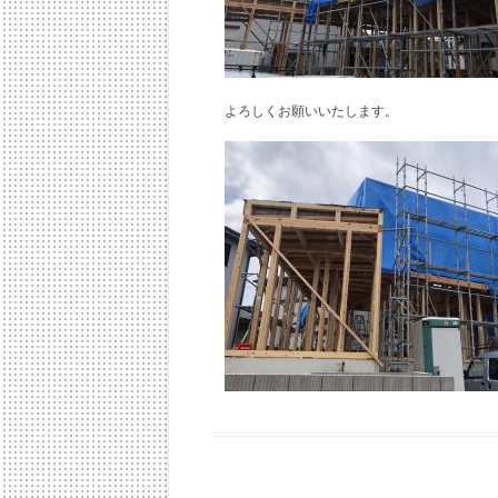
よろしくお願いいたします。