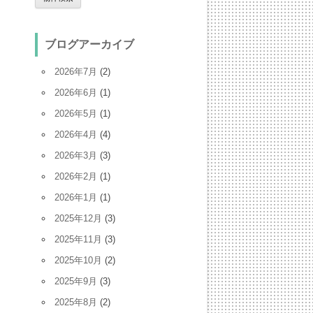
ブログアーカイブ
2026年7月
(2)
2026年6月
(1)
2026年5月
(1)
2026年4月
(4)
2026年3月
(3)
2026年2月
(1)
2026年1月
(1)
2025年12月
(3)
2025年11月
(3)
2025年10月
(2)
2025年9月
(3)
2025年8月
(2)