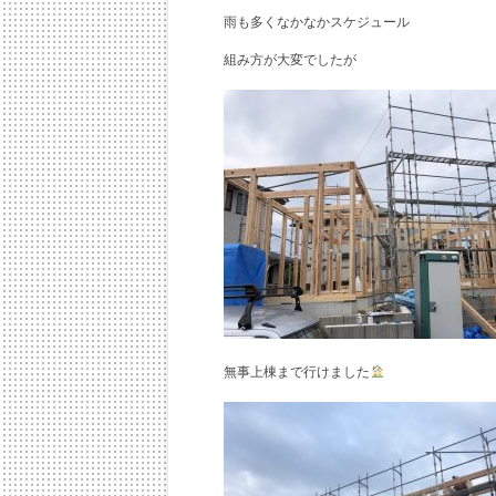
雨も多くなかなかスケジュール
組み方が大変でしたが
無事上棟まで行けました