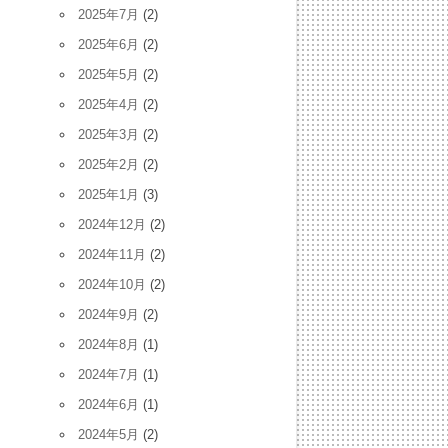
2025年7月
(2)
2025年6月
(2)
2025年5月
(2)
2025年4月
(2)
2025年3月
(2)
2025年2月
(2)
2025年1月
(3)
2024年12月
(2)
2024年11月
(2)
2024年10月
(2)
2024年9月
(2)
2024年8月
(1)
2024年7月
(1)
2024年6月
(1)
2024年5月
(2)