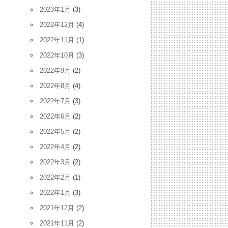
2023年1月
(3)
2022年12月
(4)
2022年11月
(1)
2022年10月
(3)
2022年9月
(2)
2022年8月
(4)
2022年7月
(3)
2022年6月
(2)
2022年5月
(2)
2022年4月
(2)
2022年3月
(2)
2022年2月
(1)
2022年1月
(3)
2021年12月
(2)
2021年11月
(2)