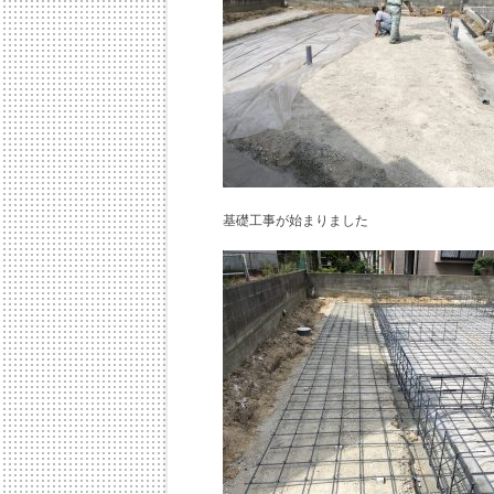
基礎工事が始まりました