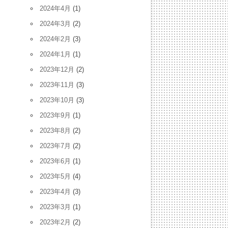
2024年4月
(1)
2024年3月
(2)
2024年2月
(3)
2024年1月
(1)
2023年12月
(2)
2023年11月
(3)
2023年10月
(3)
2023年9月
(1)
2023年8月
(2)
2023年7月
(2)
2023年6月
(1)
2023年5月
(4)
2023年4月
(3)
2023年3月
(1)
2023年2月
(2)