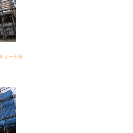
Kオーナ様