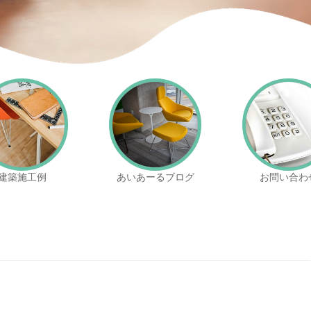
建築施工例
あいあーるブログ
お問い合わ