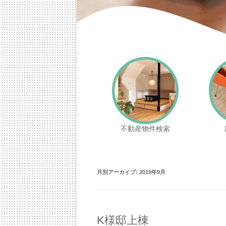
あいあーる不動産
不動産物件検索
月別アーカイブ:
2019年9月
K様邸上棟