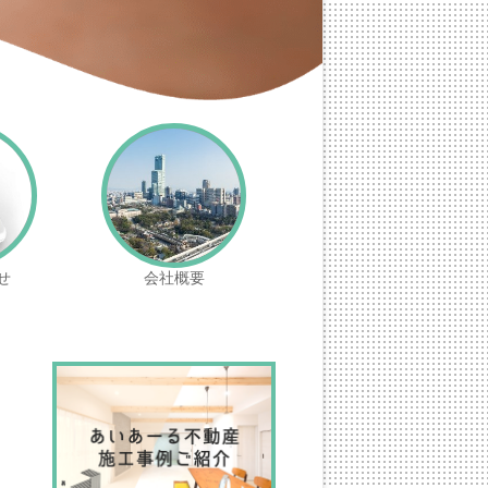
せ
会社概要