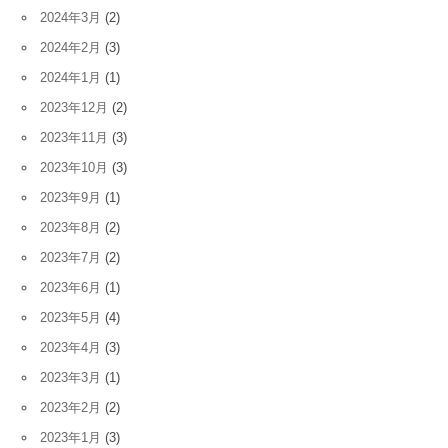
2024年3月
(2)
2024年2月
(3)
2024年1月
(1)
2023年12月
(2)
2023年11月
(3)
2023年10月
(3)
2023年9月
(1)
2023年8月
(2)
2023年7月
(2)
2023年6月
(1)
2023年5月
(4)
2023年4月
(3)
2023年3月
(1)
2023年2月
(2)
2023年1月
(3)