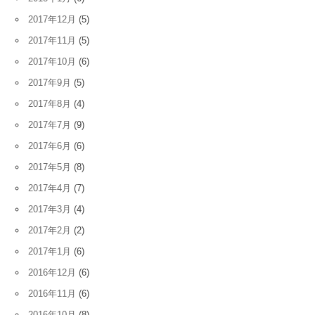
2017年12月
(5)
2017年11月
(5)
2017年10月
(6)
2017年9月
(5)
2017年8月
(4)
2017年7月
(9)
2017年6月
(6)
2017年5月
(8)
2017年4月
(7)
2017年3月
(4)
2017年2月
(2)
2017年1月
(6)
2016年12月
(6)
2016年11月
(6)
2016年10月
(8)