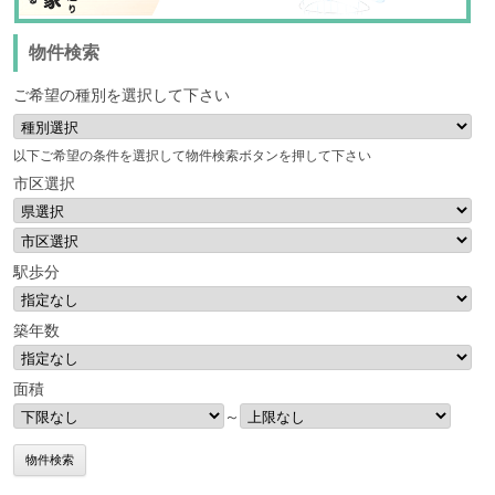
物件検索
ご希望の種別を選択して下さい
以下ご希望の条件を選択して物件検索ボタンを押して下さい
市区選択
駅歩分
築年数
面積
～