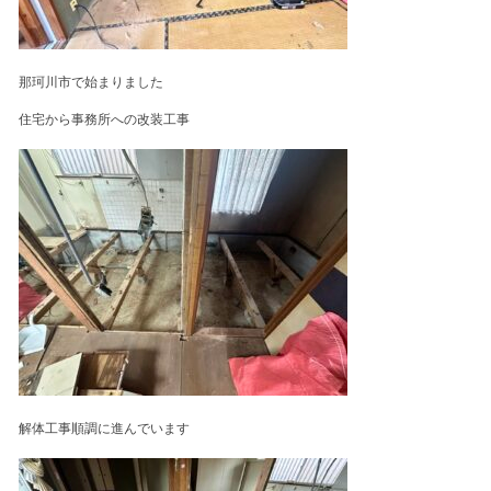
那珂川市で始まりました
住宅から事務所への改装工事
解体工事順調に進んでいます