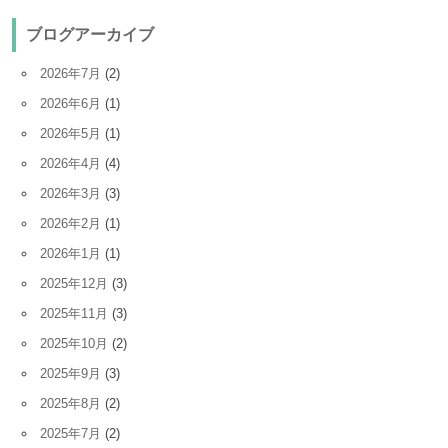
ブログアーカイブ
2026年7月
(2)
2026年6月
(1)
2026年5月
(1)
2026年4月
(4)
2026年3月
(3)
2026年2月
(1)
2026年1月
(1)
2025年12月
(3)
2025年11月
(3)
2025年10月
(2)
2025年9月
(3)
2025年8月
(2)
2025年7月
(2)