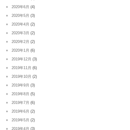
2020年6月
(4)
2020年5月
(3)
2020年4月
(2)
2020年3月
(2)
2020年2月
(2)
2020年1月
(6)
2019年12月
(3)
2019年11月
(6)
2019年10月
(2)
2019年9月
(3)
2019年8月
(5)
2019年7月
(6)
2019年6月
(2)
2019年5月
(2)
2019年4月
(3)