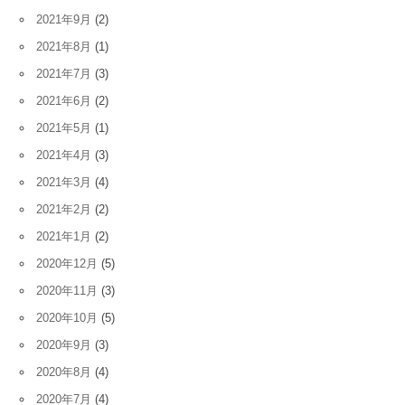
2021年9月
(2)
2021年8月
(1)
2021年7月
(3)
2021年6月
(2)
2021年5月
(1)
2021年4月
(3)
2021年3月
(4)
2021年2月
(2)
2021年1月
(2)
2020年12月
(5)
2020年11月
(3)
2020年10月
(5)
2020年9月
(3)
2020年8月
(4)
2020年7月
(4)