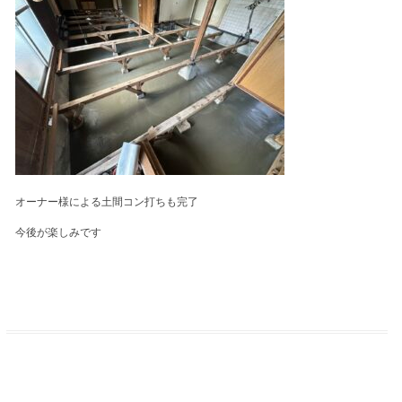
オーナー様による土間コン打ちも完了
今後が楽しみです