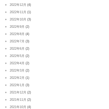
2022年12月
(4)
2022年11月
(1)
2022年10月
(3)
2022年9月
(2)
2022年8月
(4)
2022年7月
(3)
2022年6月
(2)
2022年5月
(2)
2022年4月
(2)
2022年3月
(2)
2022年2月
(1)
2022年1月
(3)
2021年12月
(2)
2021年11月
(2)
2021年10月
(4)