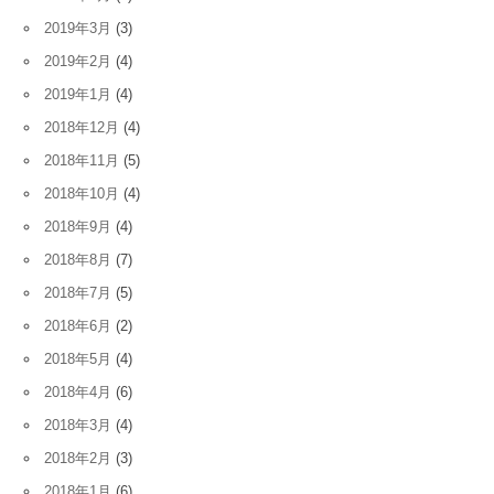
2019年3月
(3)
2019年2月
(4)
2019年1月
(4)
2018年12月
(4)
2018年11月
(5)
2018年10月
(4)
2018年9月
(4)
2018年8月
(7)
2018年7月
(5)
2018年6月
(2)
2018年5月
(4)
2018年4月
(6)
2018年3月
(4)
2018年2月
(3)
2018年1月
(6)