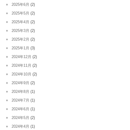
2025年6月
(2)
2025年5月
(2)
2025年4月
(2)
2025年3月
(2)
2025年2月
(2)
2025年1月
(3)
2024年12月
(2)
2024年11月
(2)
2024年10月
(2)
2024年9月
(2)
2024年8月
(1)
2024年7月
(1)
2024年6月
(1)
2024年5月
(2)
2024年4月
(1)