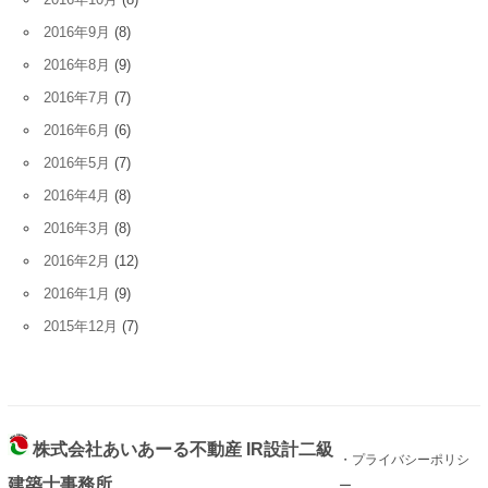
2016年9月
(8)
2016年8月
(9)
2016年7月
(7)
2016年6月
(6)
2016年5月
(7)
2016年4月
(8)
2016年3月
(8)
2016年2月
(12)
2016年1月
(9)
2015年12月
(7)
株式会社あいあーる不動産 IR設計二級
・プライバシーポリシ
建築士事務所
ー